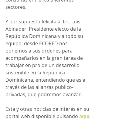
sectores.
Y por supuesto felicita al Lic. Luis 
Abinader, Presidente electo de la 
República Dominicana y a todo su 
equipo, desde ECORED nos 
ponemos a sus órdenes para 
acompañarlos en la gran tarea de 
trabajar en pro de un desarrollo 
sostenible en la República 
Dominicana, entendiendo que es a 
través de las alianzas publico-
privadas, que podremos avanzar.
Esta y otras noticias de interés en su 
portal web disponible pulsando 
aquí
.