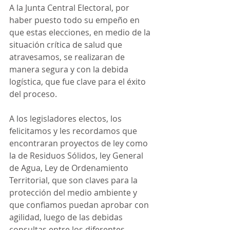
A la Junta Central Electoral, por 
haber puesto todo su empeño en 
que estas elecciones, en medio de la 
situación crítica de salud que 
atravesamos, se realizaran de 
manera segura y con la debida 
logística, que fue clave para el éxito 
del proceso.
A los legisladores electos, los 
felicitamos y les recordamos que 
encontraran proyectos de ley como 
la de Residuos Sólidos, ley General 
de Agua, Ley de Ordenamiento 
Territorial, que son claves para la 
protección del medio ambiente y 
que confiamos puedan aprobar con 
agilidad, luego de las debidas 
consultas entre los diferentes 