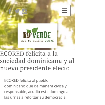
ECORED felicita a la
sociedad dominicana y al
nuevo presidente electo
ECORED felicita al pueblo 
dominicano que de manera cívica y 
responsable, acudió este domingo a 
las urnas a reforzar su democracia.