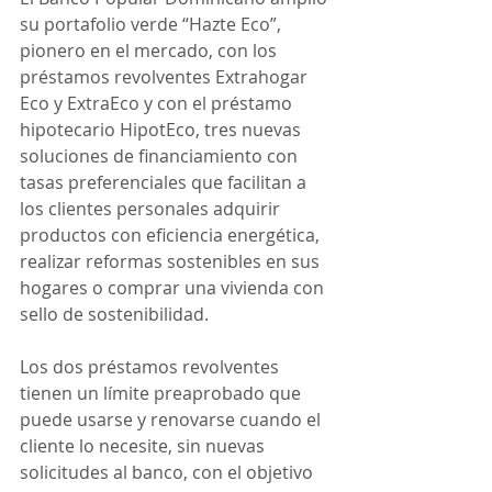
su portafolio verde “Hazte Eco”, 
pionero en el mercado, con los 
préstamos revolventes Extrahogar 
Eco y ExtraEco y con el préstamo 
hipotecario HipotEco, tres nuevas 
soluciones de financiamiento con 
tasas preferenciales que facilitan a 
los clientes personales adquirir 
productos con eficiencia energética, 
realizar reformas sostenibles en sus 
hogares o comprar una vivienda con 
sello de sostenibilidad.
Los dos préstamos revolventes 
tienen un límite preaprobado que 
puede usarse y renovarse cuando el 
cliente lo necesite, sin nuevas 
solicitudes al banco, con el objetivo 