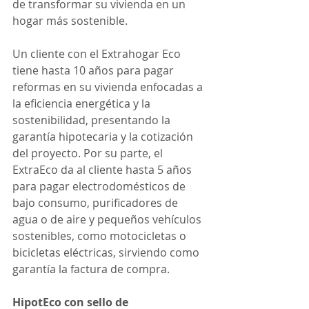
de transformar su vivienda en un 
hogar más sostenible.
Un cliente con el Extrahogar Eco 
tiene hasta 10 años para pagar 
reformas en su vivienda enfocadas a 
la eficiencia energética y la 
sostenibilidad, presentando la 
garantía hipotecaria y la cotización 
del proyecto. Por su parte, el 
ExtraEco da al cliente hasta 5 años 
para pagar electrodomésticos de 
bajo consumo, purificadores de 
agua o de aire y pequeños vehículos 
sostenibles, como motocicletas o 
bicicletas eléctricas, sirviendo como 
garantía la factura de compra.
HipotEco con sello de 