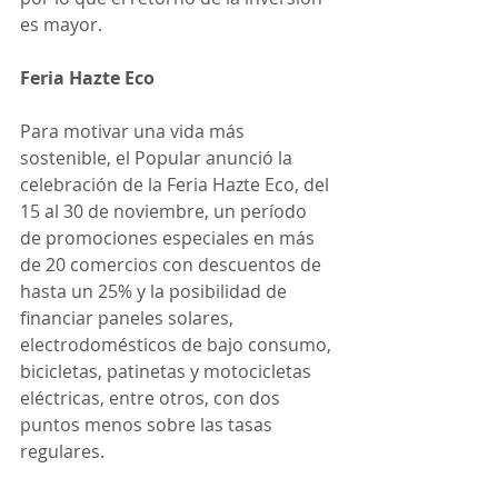
es mayor.
Feria Hazte Eco
Para motivar una vida más 
sostenible, el Popular anunció la 
celebración de la Feria Hazte Eco, del 
15 al 30 de noviembre, un período 
de promociones especiales en más 
de 20 comercios con descuentos de 
hasta un 25% y la posibilidad de 
financiar paneles solares, 
electrodomésticos de bajo consumo, 
bicicletas, patinetas y motocicletas 
eléctricas, entre otros, con dos 
puntos menos sobre las tasas 
regulares.