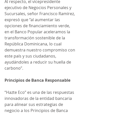
Al respecto, el vicepresidente 
ejecutivo de Negocios Personales y 
Sucursales, señor Francisco Ramírez, 
expresó que “al aumentar las 
opciones de financiamiento verde, 
en el Banco Popular aceleramos la 
transformación sostenible de la 
República Dominicana, lo cual 
demuestra nuestro compromiso con 
este país y sus ciudadanos, 
ayudándoles a reducir su huella de 
carbono”.
Principios de Banca Responsable
“Hazte Eco” es una de las respuestas 
innovadoras de la entidad bancaria 
para alinear sus estrategias de 
negocio a los Principios de Banca 