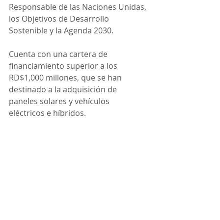
Responsable de las Naciones Unidas, 
los Objetivos de Desarrollo 
Sostenible y la Agenda 2030. 
Cuenta con una cartera de 
financiamiento superior a los 
RD$1,000 millones, que se han 
destinado a la adquisición de 
paneles solares y vehículos 
eléctricos e híbridos.