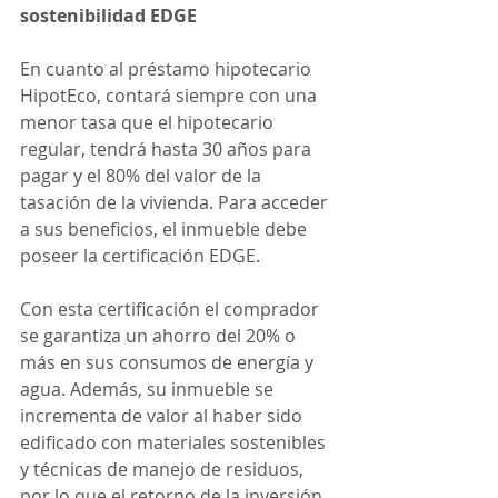
sostenibilidad EDGE
En cuanto al préstamo hipotecario 
HipotEco, contará siempre con una 
menor tasa que el hipotecario 
regular, tendrá hasta 30 años para 
pagar y el 80% del valor de la 
tasación de la vivienda. Para acceder 
a sus beneficios, el inmueble debe 
poseer la certificación EDGE.
Con esta certificación el comprador 
se garantiza un ahorro del 20% o 
más en sus consumos de energía y 
agua. Además, su inmueble se 
incrementa de valor al haber sido 
edificado con materiales sostenibles 
y técnicas de manejo de residuos, 
por lo que el retorno de la inversión 